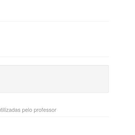
utilizadas pelo professor