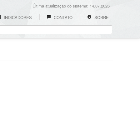
Última atualização do sistema: 14.07.2026
INDICADORES
CONTATO
SOBRE