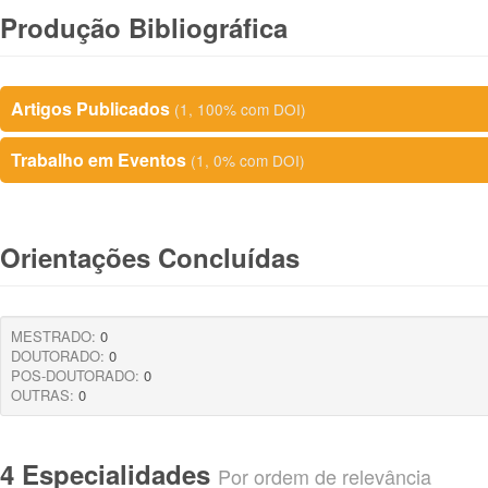
Produção Bibliográfica
Artigos Publicados
(1, 100% com DOI)
Trabalho em Eventos
(1, 0% com DOI)
Orientações Concluídas
MESTRADO:
0
DOUTORADO:
0
POS-DOUTORADO:
0
OUTRAS:
0
4 Especialidades
Por ordem de relevância