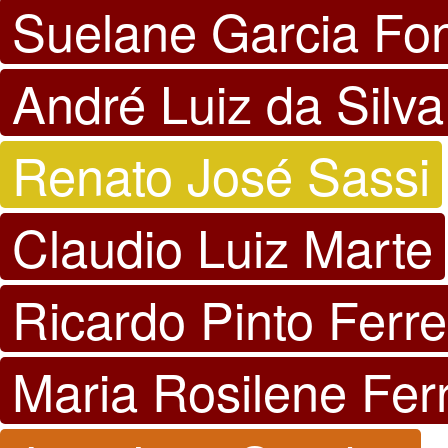
Suelane Garcia Fo
André Luiz da Silva
Renato José Sassi
Claudio Luiz Marte
Ricardo Pinto Ferre
Maria Rosilene Ferr