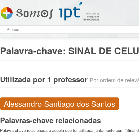
Palavra-chave:
SINAL DE CEL
Utilizada por 1 professor
Por ordem de relevân
Alessandro Santiago dos Santos
Palavras-chave relacionadas
Palavra-chave relacionada é aquela que foi utilizada juntamente com "Sinal d