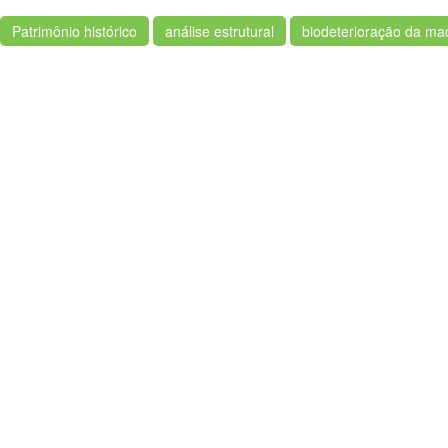
Patrimônio histórico
análise estrutural
biodeterioração da ma