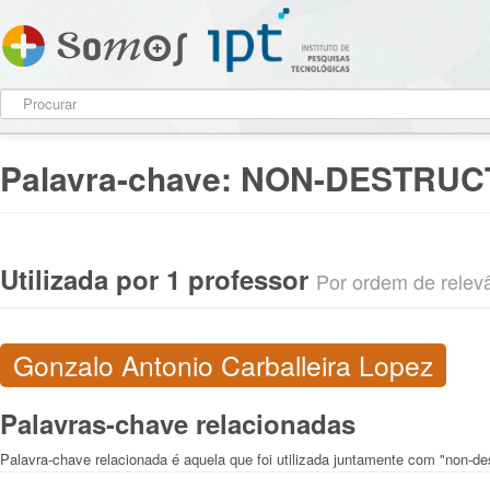
Palavra-chave:
NON-DESTRUC
Utilizada por 1 professor
Por ordem de relevân
Gonzalo Antonio Carballeira Lopez
Palavras-chave relacionadas
Palavra-chave relacionada é aquela que foi utilizada juntamente com "non-de