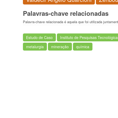
Palavras-chave relacionadas
Palavra-chave relacionada é aquela que foi utilizada juntamen
Estudo de Caso
Instituto de Pesquisas Tecnológica
metalurgia
mineração
química