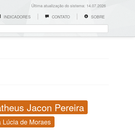
Última atualização do sistema: 14.07.2026
INDICADORES
CONTATO
SOBRE
theus Jacon Pereira
 Lúcia de Moraes