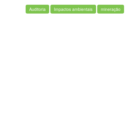
Auditoria
Impactos ambientais
mineração