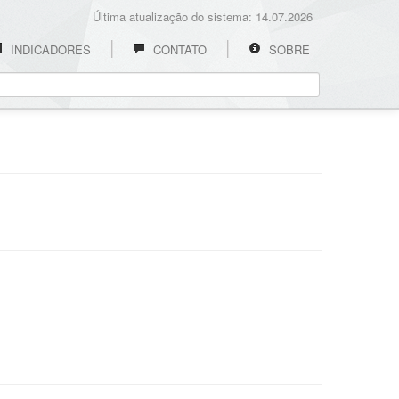
Última atualização do sistema: 14.07.2026
INDICADORES
CONTATO
SOBRE